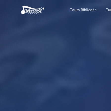
Tours Bíblicos
Tu