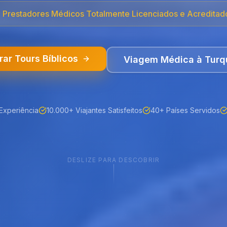
✓
Prestadores Médicos Totalmente Licenciados e Acreditad
rar Tours Bíblicos
Viagem Médica à Turq
Experiência
10.000+ Viajantes Satisfeitos
40+ Países Servidos
DESLIZE PARA DESCOBRIR