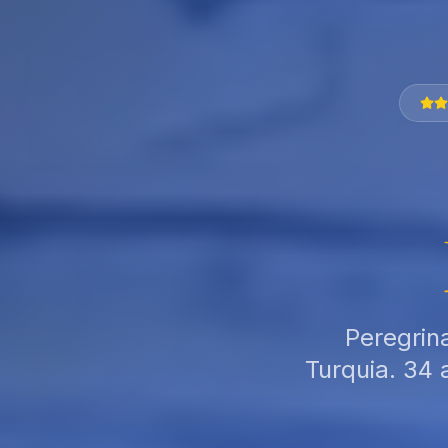
Peregrin
Turquia. 34 