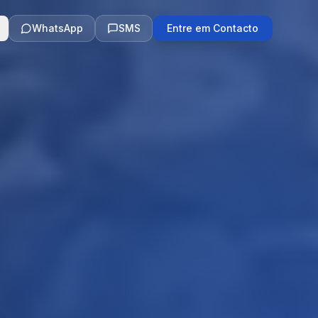
WhatsApp
SMS
Entre em Contacto