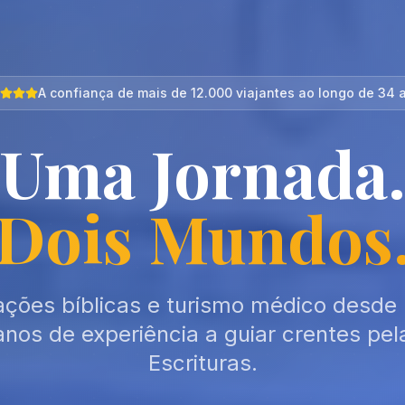
A confiança de mais de 12.000 viajantes ao longo de 34 
Uma Jornada
Dois Mundos
ações bíblicas e turismo médico desde 
anos de experiência a guiar crentes pel
Escrituras.